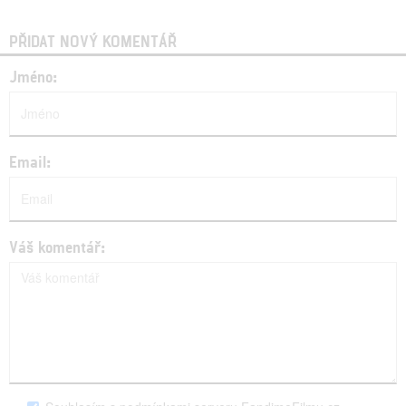
PŘIDAT NOVÝ KOMENTÁŘ
Jméno:
Email:
Váš komentář: