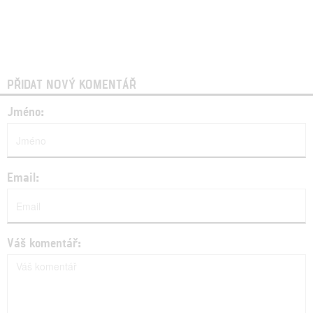
PŘIDAT NOVÝ KOMENTÁŘ
Jméno:
Email:
Váš komentář: