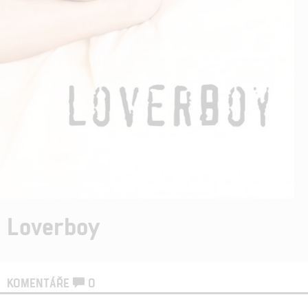
Loverboy
KOMENTÁŘE
0