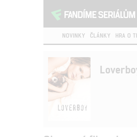
NOVINKY
ČLÁNKY
HRA O 
Loverbo