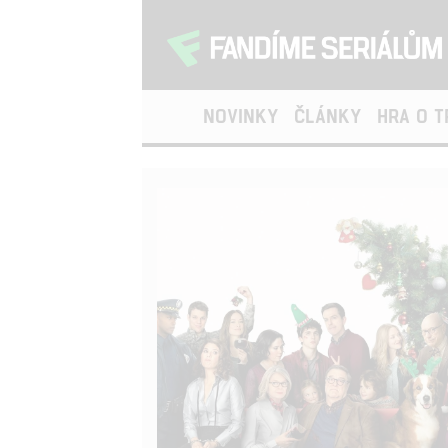
NOVINKY
ČLÁNKY
HRA O 