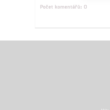
Počet komentářů: 0