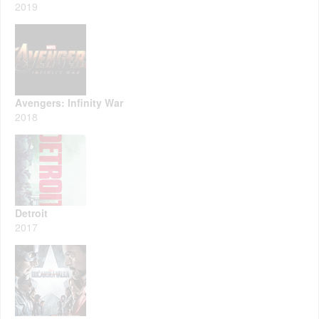
2019
Avengers: Infinity War
2018
Detroit
2017