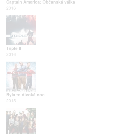
Captain America: Občanská válka
2016
Triple 9
2016
Byla to divoká noc
2015