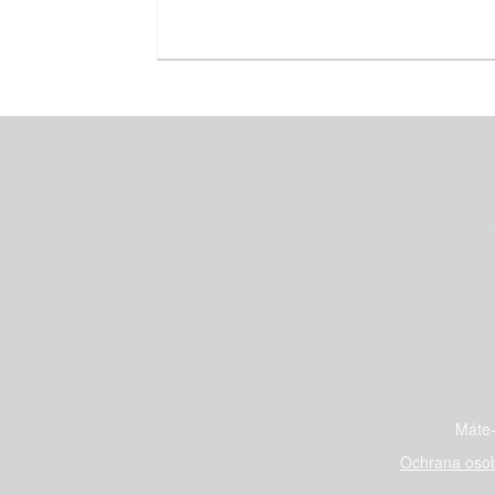
Máte-
Ochrana osob