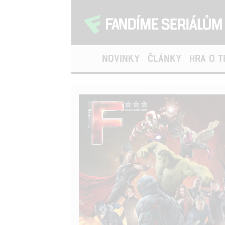
NOVINKY
ČLÁNKY
HRA O 