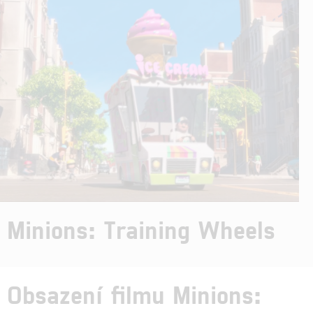
Minions: Training Wheels
Obsazení filmu Minions: