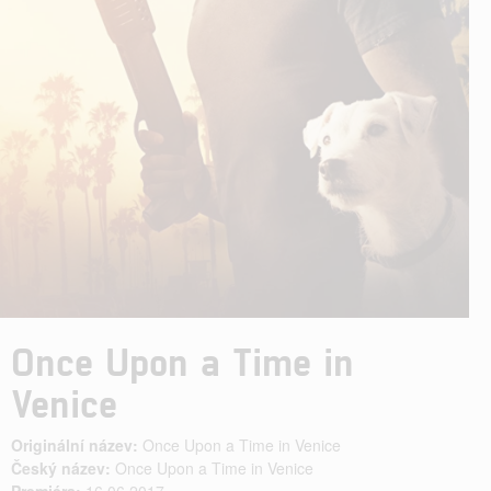
Once Upon a Time in
Venice
Originální název:
Once Upon a Time in Venice
Český název:
Once Upon a Time in Venice