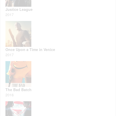
Justice League
2017
Once Upon a Time in Venice
2017
The Bad Batch
2016