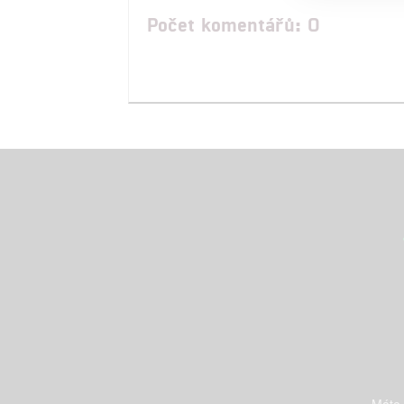
Počet komentářů: 0