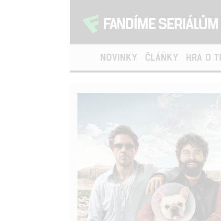
NOVINKY
ČLÁNKY
HRA O 