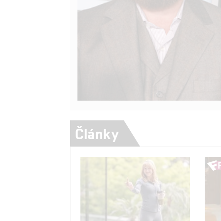
Články