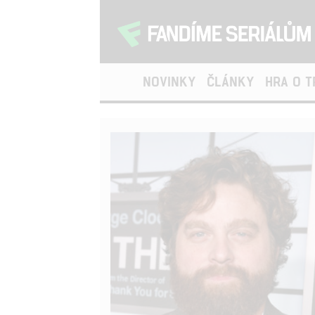
NOVINKY
ČLÁNKY
HRA O 