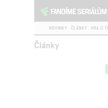
NOVINKY
ČLÁNKY
HRA O 
Články