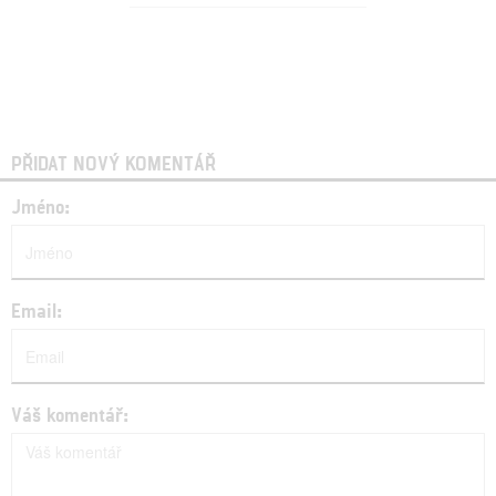
PŘIDAT NOVÝ KOMENTÁŘ
Jméno:
Email:
Váš komentář: