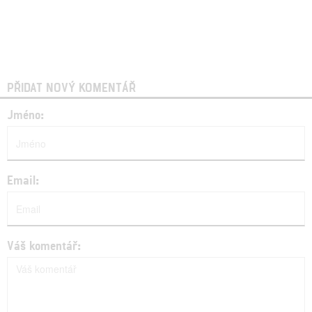
PŘIDAT NOVÝ KOMENTÁŘ
Jméno:
Email:
Váš komentář: