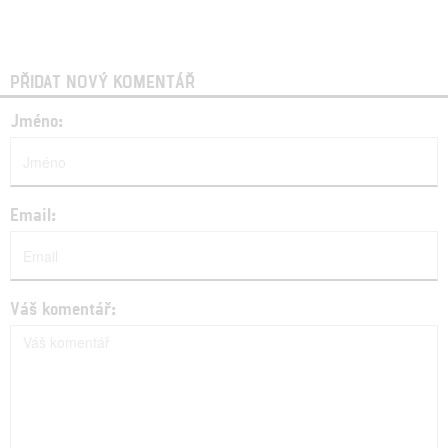
PŘIDAT NOVÝ KOMENTÁŘ
Jméno:
Email:
Váš komentář: