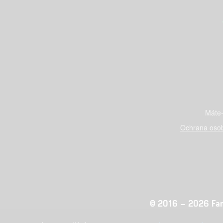
Máte-
Ochrana osob
© 2016 – 2026 Fandi