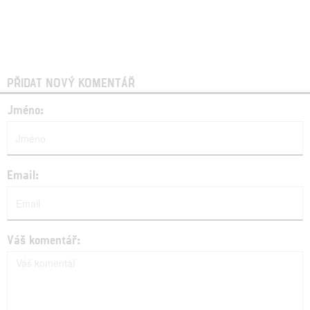
PŘIDAT NOVÝ KOMENTÁŘ
Jméno:
Email:
Váš komentář: