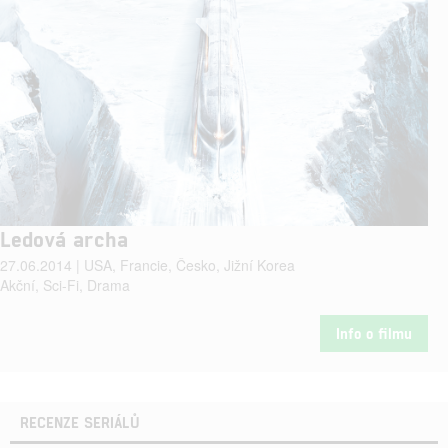
Ledová archa
27.06.2014 | USA, Francie, Česko, Jižní Korea
Akční, Sci-Fi, Drama
Info o filmu
RECENZE SERIÁLŮ