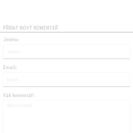
PŘIDAT NOVÝ KOMENTÁŘ
Jméno:
Email:
Váš komentář: