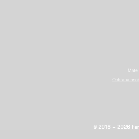
Máte-
Ochrana osob
© 2016 – 2026 Fandi