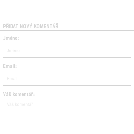
PŘIDAT NOVÝ KOMENTÁŘ
Jméno:
Email:
Váš komentář: