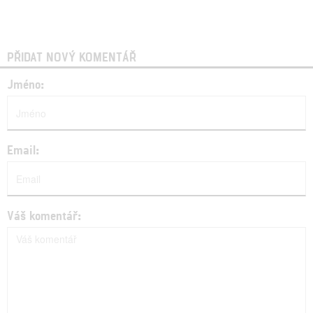
PŘIDAT NOVÝ KOMENTÁŘ
Jméno:
Email:
Váš komentář: