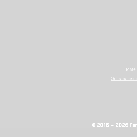
Máte-
Ochrana osob
© 2016 – 2026 Fandi