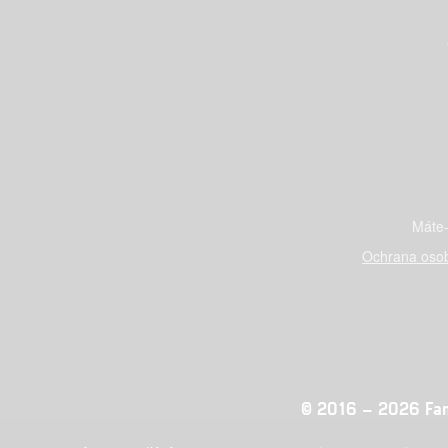
Máte-
Ochrana osob
© 2016 – 2026 Fandi