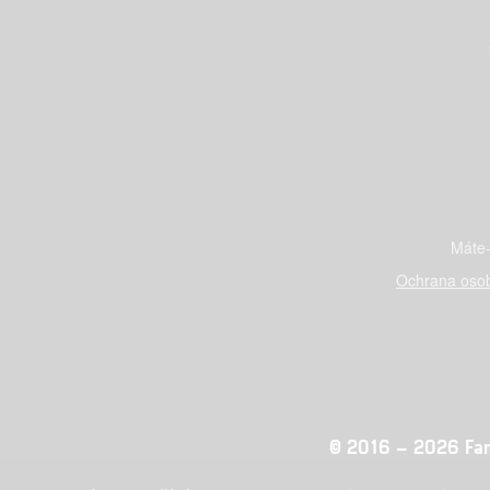
Máte-
Ochrana osob
© 2016 – 2026 Fandi