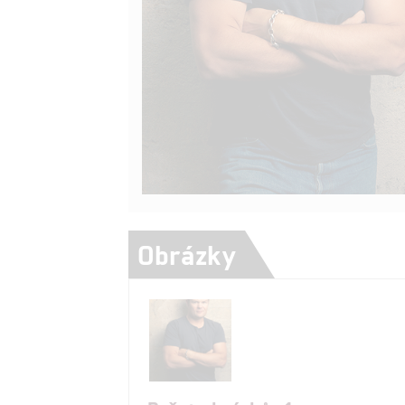
Obrázky