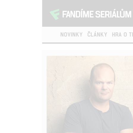
NOVINKY
ČLÁNKY
HRA O 