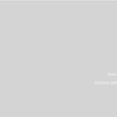
Máte-
Ochrana osob