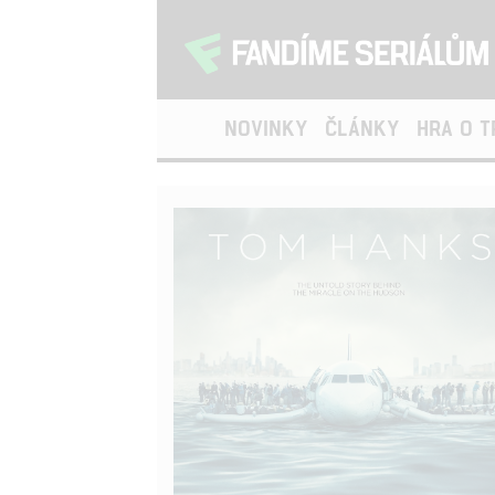
NOVINKY
ČLÁNKY
HRA O 