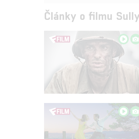
Články o filmu Sull