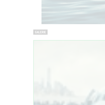
GALERIE