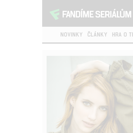
NOVINKY
ČLÁNKY
HRA O 