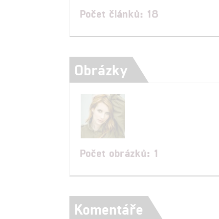
Počet článků: 18
Obrázky
Počet obrázků: 1
Komentáře