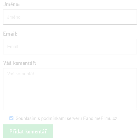
Jméno:
Email:
Váš komentář:
Souhlasím s podmínkami serveru FandimeFilmu.cz