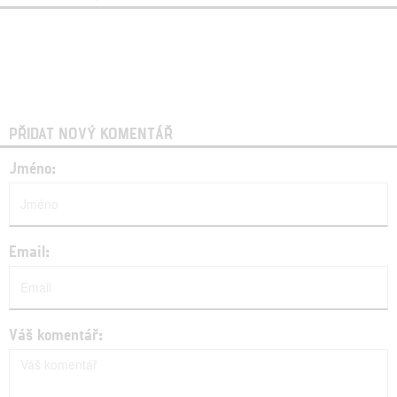
PŘIDAT NOVÝ KOMENTÁŘ
Jméno:
Email:
Váš komentář: