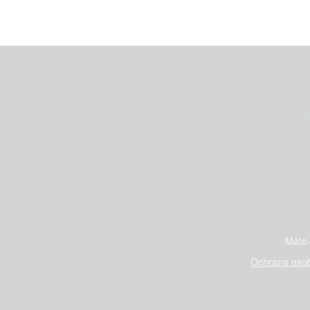
Máte-
Ochrana osob