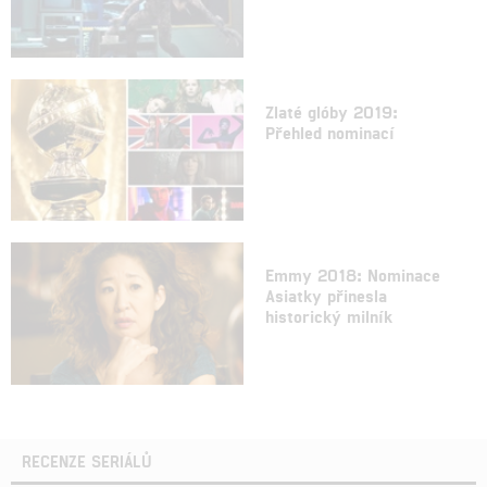
Zlaté glóby 2019:
Přehled nominací
Emmy 2018: Nominace
Asiatky přinesla
historický milník
RECENZE SERIÁLŮ