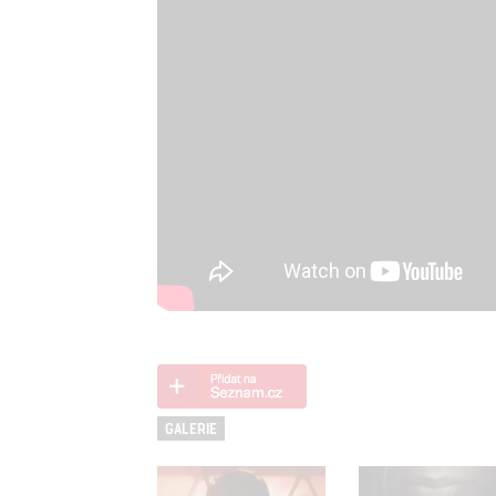
GALERIE