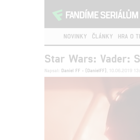
NOVINKY
ČLÁNKY
HRA O 
Star Wars: Vader: S
Napsal:
Daniel FF - (DanielFF)
, 10.06.2019 13