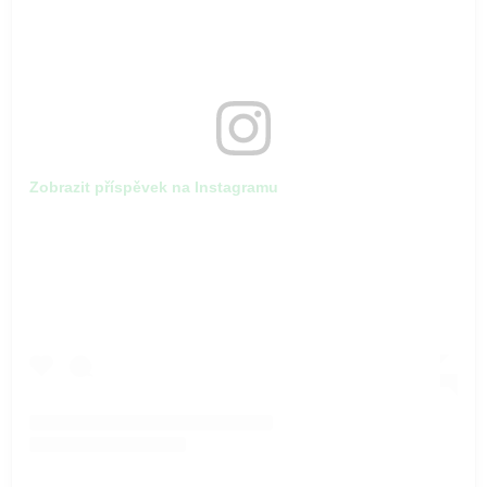
Zobrazit příspěvek na Instagramu