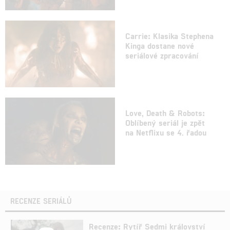
Carrie: Klasika Stephena
Kinga dostane nové
seriálové zpracování
Love, Death & Robots:
Oblíbený seriál je zpět
na Netflixu se 4. řadou
RECENZE SERIÁLŮ
Recenze: Rytíř Sedmi království