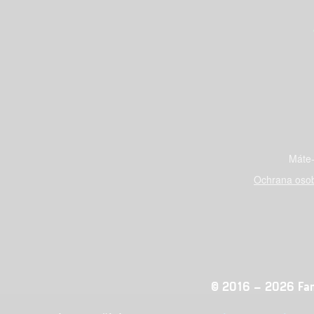
Máte-
Ochrana osob
© 2016 – 2026 Fandi