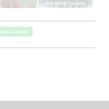
oupit do diskuze