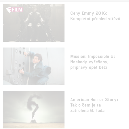
Ceny Emmy 2016:
Kompletní přehled vítězů
Mission: Impossible 6:
Neshody vyřešeny,
přípravy opět běží
American Horror Story:
Tak o čem je ta
zatrolená 6. řada