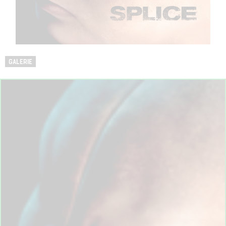
GALERIE