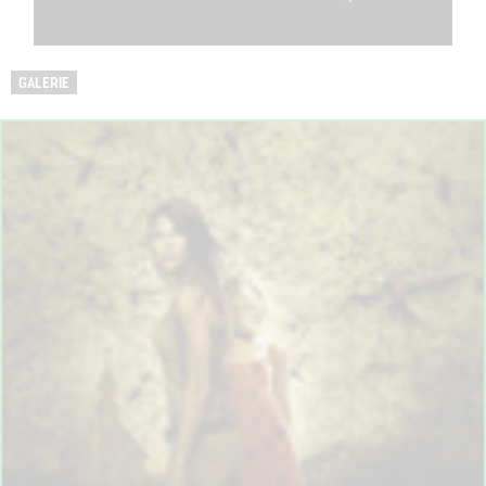
GALERIE