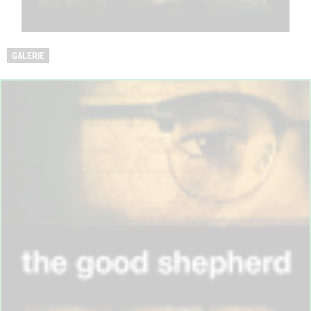
GALERIE