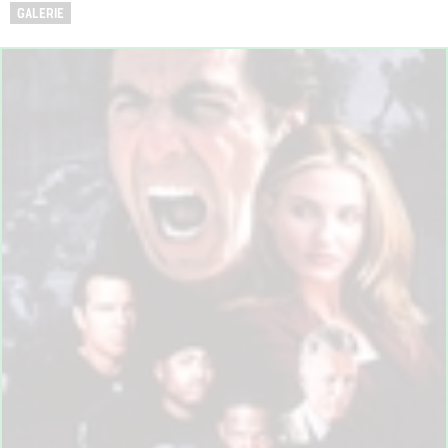
GALERIE