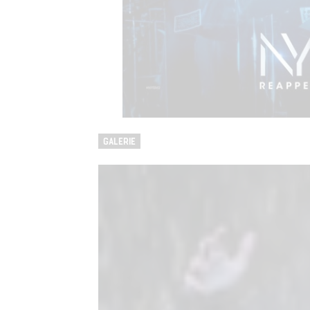
GALERIE