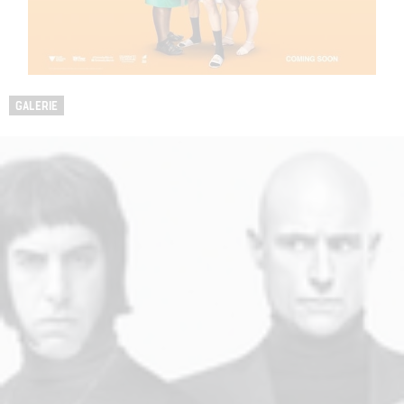
GALERIE