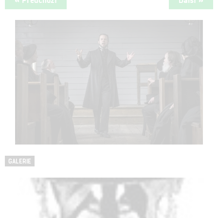
GALERIE