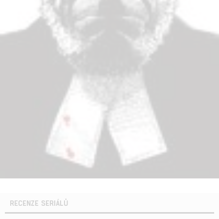
RECENZE SERIÁLŮ