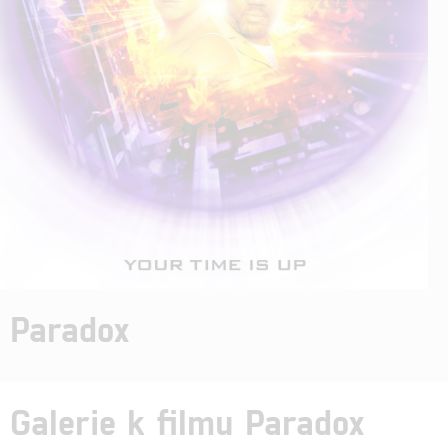
Paradox
Galerie k filmu Paradox