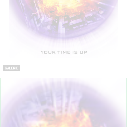
GALERIE