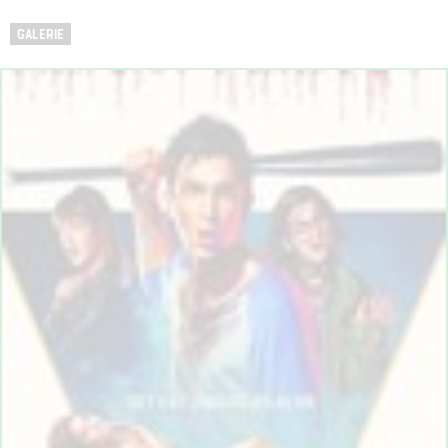
GALERIE